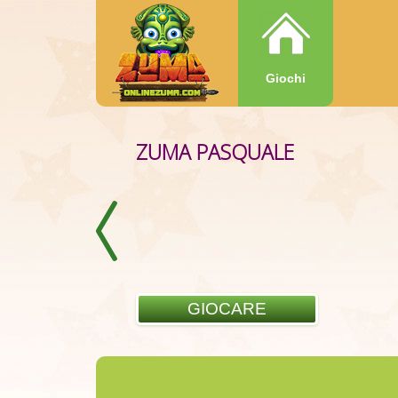
Giochi
ZUMA PASQUALE
SLOTS
Incontra figure colorate dai giochi Zuma in sl
modalità bonus. Nelle avventure del fattore di
decisivo per il completamento del livello, e nel
GIOCARE
GIOCARE