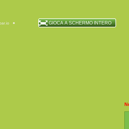
GIOCA A SCHERMO INTERO
ar.io
No