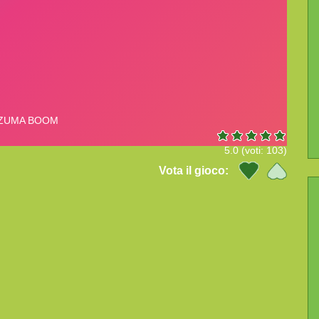
5.0
(voti:
103
)
Vota il gioco: