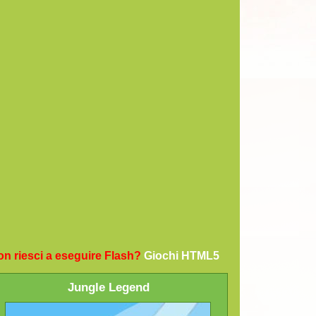
n riesci a eseguire Flash?
Giochi HTML5
Jungle Legend