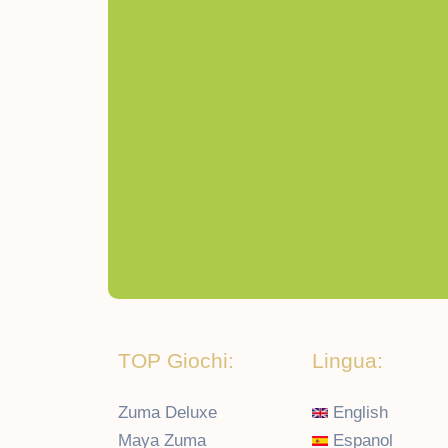
TOP Giochi:
Lingua:
Zuma Deluxe
English
Maya Zuma
Espanol