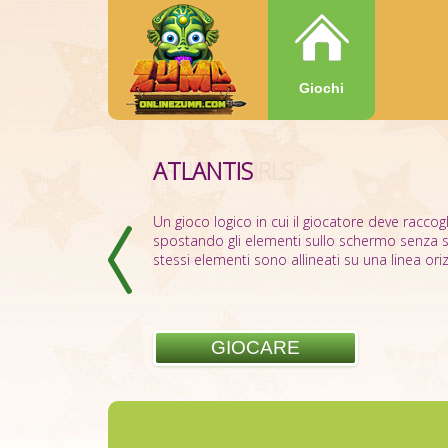
Giochi
ATLANTIS
FRUIT TWIRLS
Un gioco logico in cui il giocatore deve raccogl
Vi offriamo di andare nell'universo, pieno di 
spostando gli elementi sullo schermo senza 
che sono giocattoli preferiti per le scimmie cat
stessi elementi sono allineati su una linea ori
indimenticabile di sole caldo e tenera, ma non ti
GIOCARE
GIOCARE