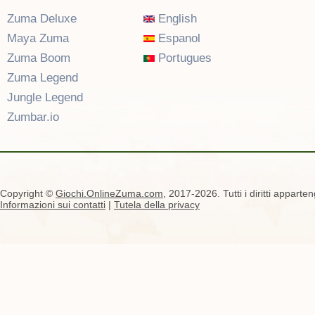
Zuma Deluxe
English
Maya Zuma
Espanol
Zuma Boom
Portugues
Zuma Legend
Jungle Legend
Zumbar.io
Copyright ©
Giochi.OnlineZuma.com
, 2017-2026. Tutti i diritti apparten
Informazioni sui contatti
|
Tutela della privacy