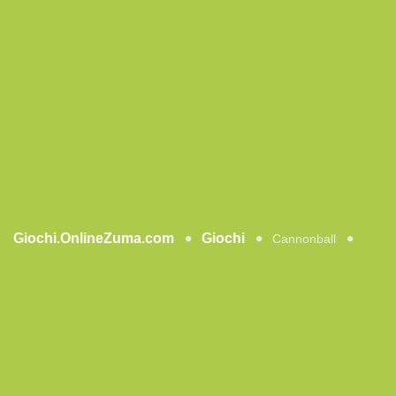
Giochi.OnlineZuma.com
Giochi
Cannonball