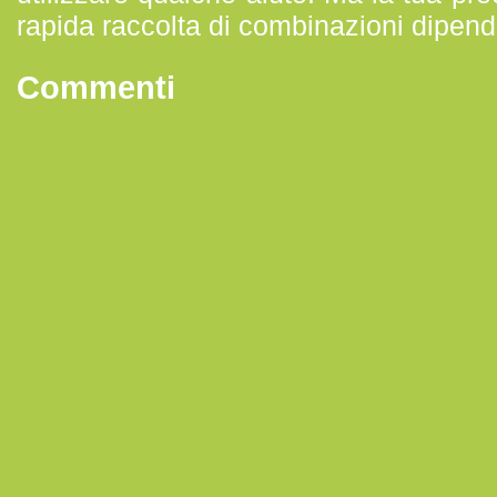
rapida raccolta di combinazioni dipend
Commenti