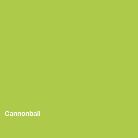
Cannonball