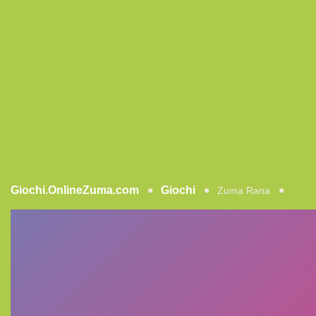
Giochi.OnlineZuma.com
Giochi
Zuma Rana