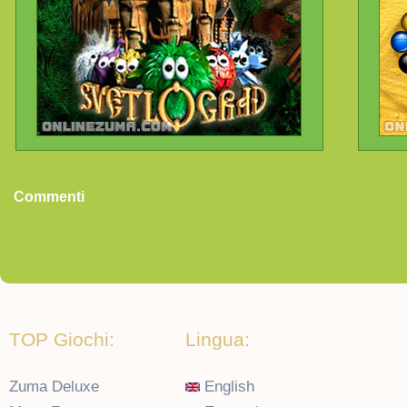
Commenti
TOP Giochi:
Lingua:
Zuma Deluxe
English