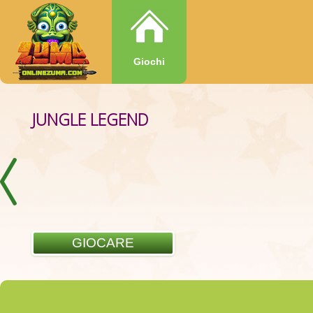
Giochi
JUNGLE LEGEND
BEADZ 2
L'emozionante gioco Beadz 2 vi invita al viaggio verso il fond
delle bellissime conchiglie, delle alghe e degli abitanti subacqu
ricorderà l'attività preferita di Zuma Rana, di cui sicuramente av
GIOCARE
GIOCARE