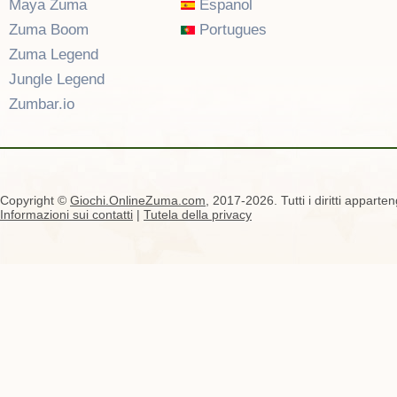
Maya Zuma
Espanol
Zuma Boom
Portugues
Zuma Legend
Jungle Legend
Zumbar.io
Copyright ©
Giochi.OnlineZuma.com
, 2017-2026. Tutti i diritti apparten
Informazioni sui contatti
|
Tutela della privacy