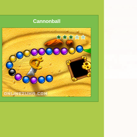
Cannonball