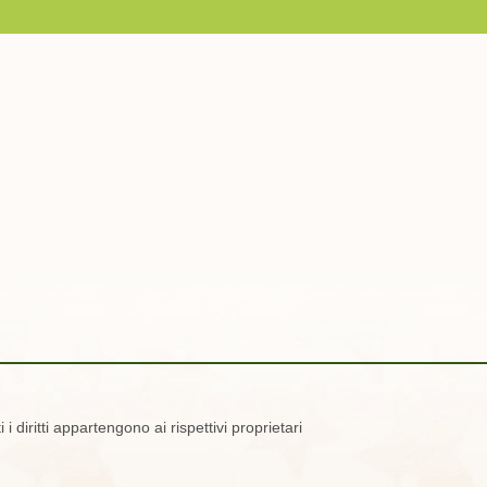
 i diritti appartengono ai rispettivi proprietari