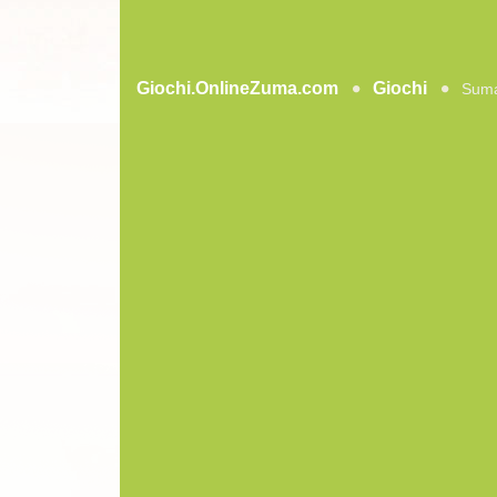
Giochi.OnlineZuma.com
Giochi
Sum