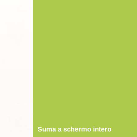
Suma a schermo intero