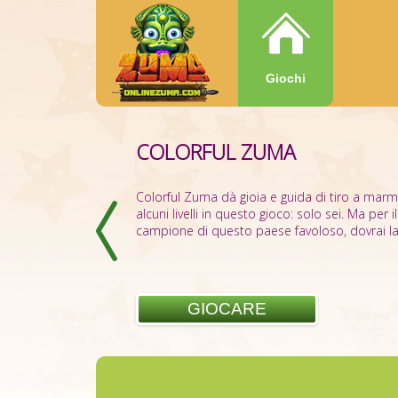
Giochi
COLORFUL ZUMA
Colorful Zuma dà gioia e guida di tiro a marmi 
alcuni livelli in questo gioco: solo sei. Ma per 
campione di questo paese favoloso, dovrai la
GIOCARE