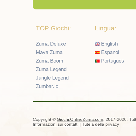
TOP Giochi:
Lingua:
Zuma Deluxe
English
Maya Zuma
Espanol
Zuma Boom
Portugues
Zuma Legend
Jungle Legend
Zumbar.io
Copyright ©
Giochi.OnlineZuma.com
, 2017-2026. Tutti
Informazioni sui contatti
|
Tutela della privacy