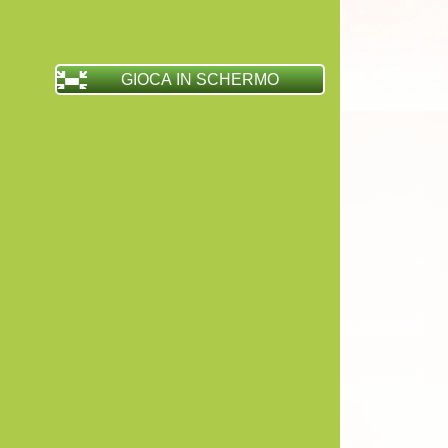
GIOCA IN SCHERMO