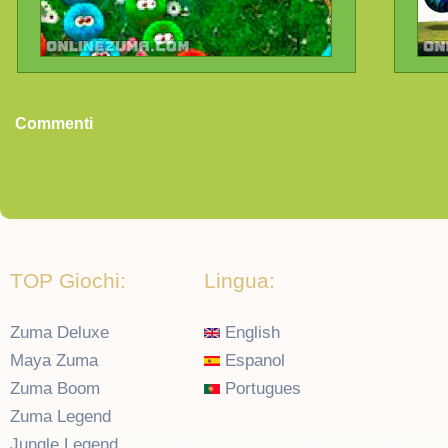
Commenti
TOP Giochi:
Lingua:
Zuma Deluxe
English
Maya Zuma
Espanol
Zuma Boom
Portugues
Zuma Legend
Jungle Legend