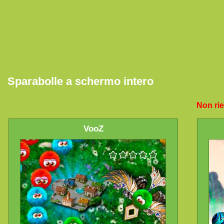
Sparabolle a schermo intero
Non rie
VooZ