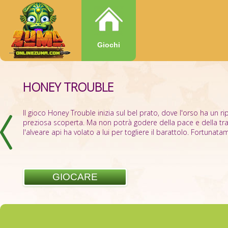
Giochi
HONEY TROUBLE
LOST ISLAND 3
Il gioco Honey Trouble inizia sul bel prato, dove l'orso ha un r
preziosa scoperta. Ma non potrà godere della pace e della tran
l'alveare api ha volato a lui per togliere il barattolo. Fortunatame
GIOCARE
GIOCARE