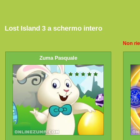
Lost Island 3 a schermo intero
Non rie
Zuma Pasquale