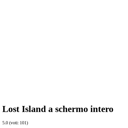
Lost Island a schermo intero
5.0
(voti:
101
)