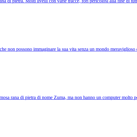
 di pietra. Molti livelli con varie tracce, fori pericolosi alla fine di tutt
 che non possono immaginare la sua vita senza un mondo meraviglioso di 
a famosa rana di pietra di nome Zuma, ma non hanno un computer molto 