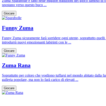
Zuma Sparabolle è fatto nelle migliori tradizioni del gioco famoso di rana
spostano verso questo buco ...
Giocare
Funny Zuma
Funny Zuma sicuramente farà sorridere ogni utente, soprattutto quelli
introdurrà nuovi emozionanti labirinti con le ...
Giocare
Zuma Rana
Soprattutto per coloro che vogliono tuffarsi nel mondo abitato dall
galleria popolare, ma non lo farà carico di elevati ...
Giocare