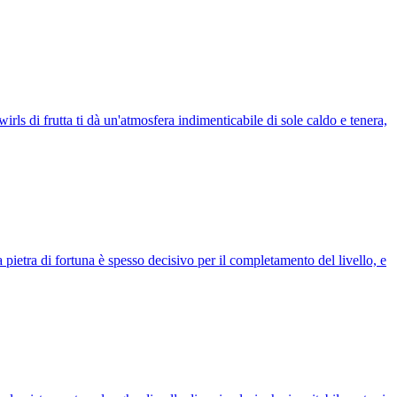
irls di frutta ti dà un'atmosfera indimenticabile di sole caldo e tenera,
pietra di fortuna è spesso decisivo per il completamento del livello, e