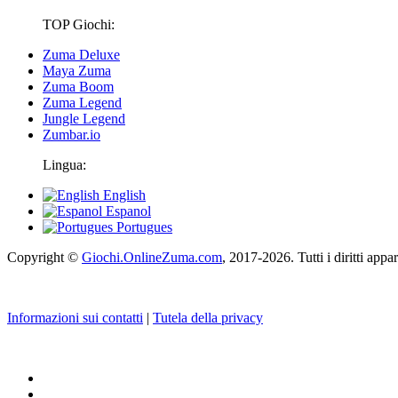
TOP Giochi:
Zuma Deluxe
Maya Zuma
Zuma Boom
Zuma Legend
Jungle Legend
Zumbar.io
Lingua:
English
Espanol
Portugues
Copyright ©
Giochi.OnlineZuma.com
, 2017-2026. Tutti i diritti appa
Informazioni sui contatti
|
Tutela della privacy