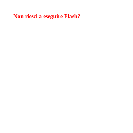
Non riesci a eseguire Flash?
Giochi HTML5