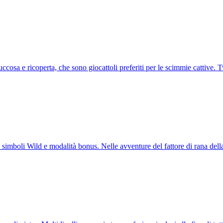
cosa e ricoperta, che sono giocattoli preferiti per le scimmie cattive. Tw
simboli Wild e modalità bonus. Nelle avventure del fattore di rana della 