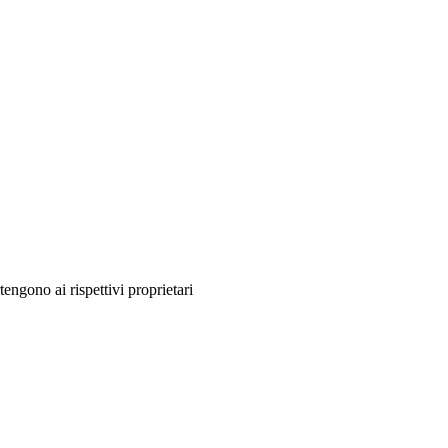
rtengono ai rispettivi proprietari