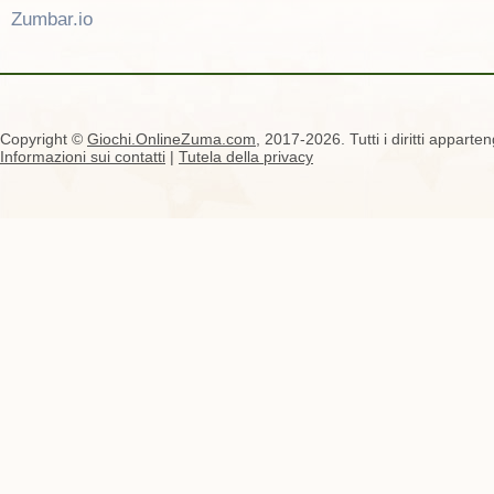
Zumbar.io
Copyright ©
Giochi.OnlineZuma.com
, 2017-2026. Tutti i diritti apparten
Informazioni sui contatti
|
Tutela della privacy