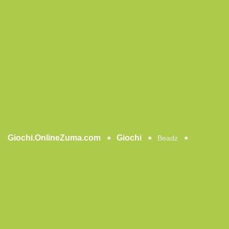
Giochi.OnlineZuma.com
Giochi
Beadz