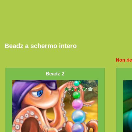
Beadz a schermo intero
Non rie
Beadz 2